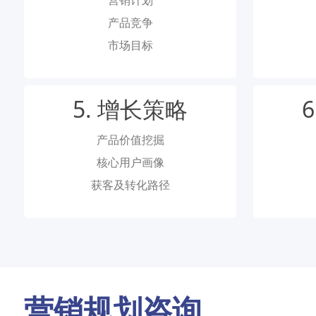
产品竞争
市场目标
5. 增长策略
产品价值挖掘
核心用户画像
获客及转化路径
营销规划咨询