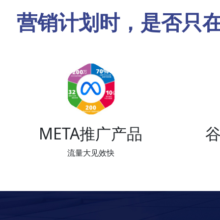
营销计划时，是否只
META推广产品
谷
流量大见效快