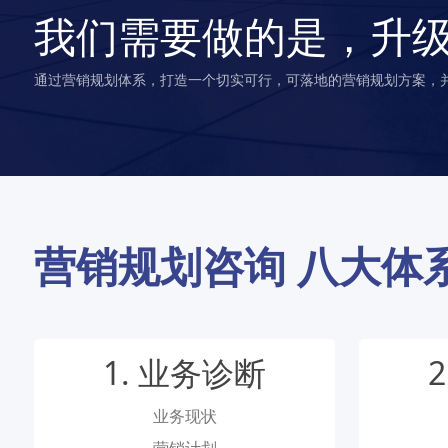
我们需要做的是，升
通过营销规划体系，打造一个切实可行，可落地的营销规划方案，
营销规划咨询 八大体
1. 业务诊断
业务现状
营销计划