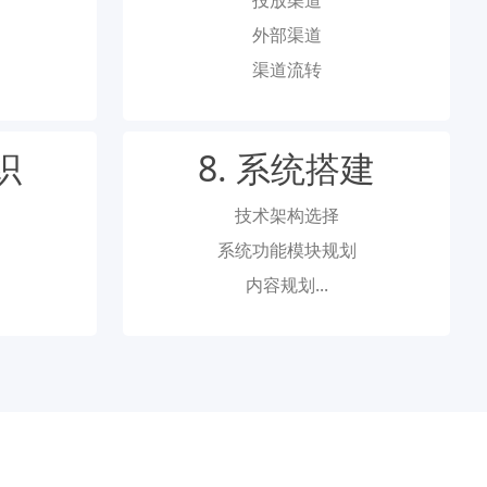
外部渠道
渠道流转
织
8. 系统搭建
技术架构选择
系统功能模块规划
内容规划...