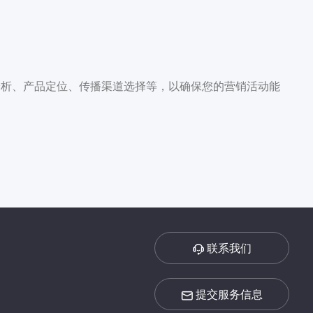
分析、产品定位、传播渠道选择等，以确保您的营销活动能
联系我们
提交服务信息