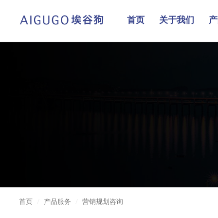
首页
关于我们
产
首页
/
产品服务
/
营销规划咨询