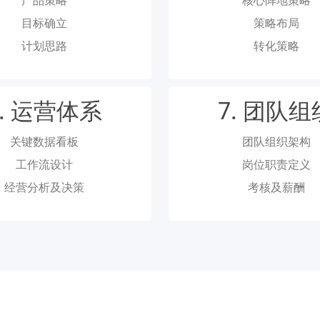
目标确立
策略布局
计划思路
转化策略
6. 运营体系
7. 团队组
关键数据看板
团队组织架构
工作流设计
岗位职责定义
经营分析及决策
考核及薪酬