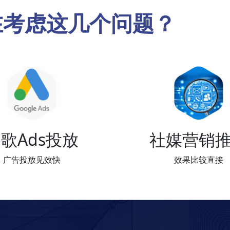
在考虑这几个问题？
歌Ads投放
社媒营销
广告投放见效快
效果比较直接