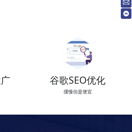
推广
谷歌SEO优化
缓慢但是便宜