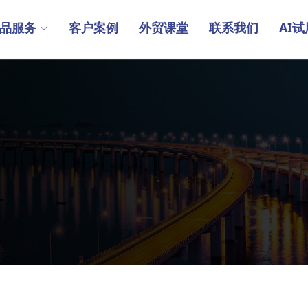
品服务
客户案例
外贸课堂
联系我们
AI试